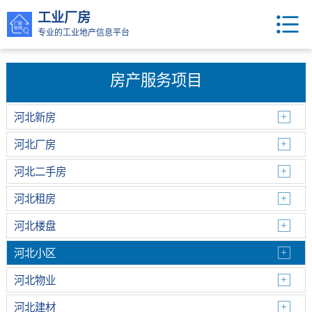
工业厂房
专业的工业地产信息平台
房产服务项目
河北新房
河北厂房
河北二手房
河北租房
河北楼盘
河北小区
河北物业
河北建材