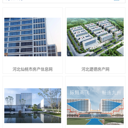
河北仙桃市房产信息网
河北建德房产网