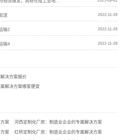
河北电商与物流爆发，高标仓成工业地产“新宠”
2025-08-02
配送
2022-11-28
运输2
2022-11-28
运输4
2022-11-28
属解决方案报价
专属解决方案哪家便宜
决方案
河西定制化厂房：制造业企业的专属解决方案
决方案
红桥定制化厂房：制造业企业的专属解决方案