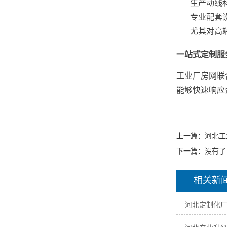
生产动线
专业配套
尤其对高
一站式定制服
工业厂房网联
能够快速响应
上一篇：
河北工
下一篇：没有了
相关新