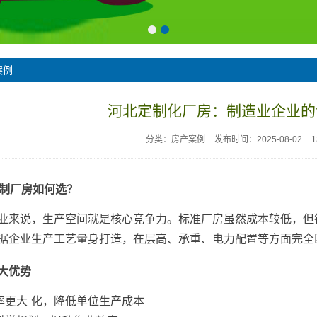
案例
河北定制化厂房：制造业企业的
分类：房产案例
发布时间：2025-08-02
定制厂房如何选？
业来说，生产空间就是核心竞争力。标准厂房虽然成本较低，但
据企业生产工艺量身打造，在层高、承重、电力配置等方面完全
大优势
率更大 化，降低单位生产成本