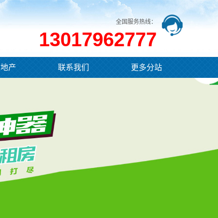
全国服务热线：
13017962777
业地产
联系我们
更多分站