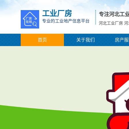
工业厂房
专注河北工
专业的工业地产信息平台
河北工业厂房 
首页
关于我们
房产服