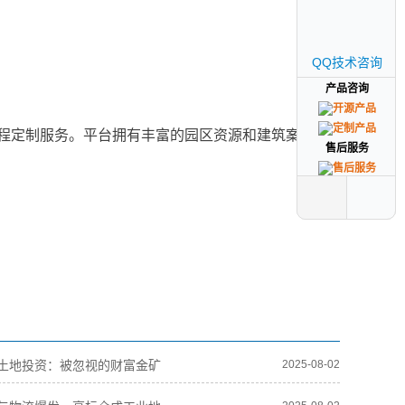
QQ技术咨询
QQ技术咨询
产品咨询
产品咨询
程定制服务。平台拥有丰富的园区资源和建筑案例，
售后服务
售后服务
土地投资：被忽视的财富金矿
2025-08-02