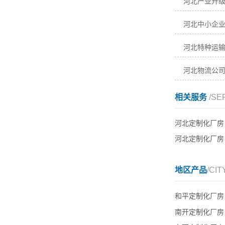
河北特种运输
河北物流公
相关服务
/SE
河北定制化厂房
河北定制化厂房
地区产品
/CIT
和平定制化厂房
南开定制化厂房