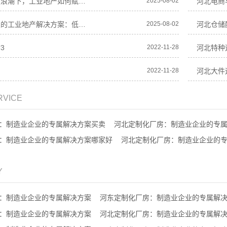
河北产业升级浪潮下，工业地产如何赋能企业高质
2025-08-02
河北中小企业的工业地产解决方案：低成本、高效
2025-08-02
河北仓储
3
2022-11-28
河北特种
司
2022-11-28
河北大件
RVICE
：制造业企业的专属解决方案买卖
河北定制化厂房：制造业企业的专
：制造业企业的专属解决方案哪家好
河北定制化厂房：制造业企业的
Y
：制造业企业的专属解决方案
河东定制化厂房：制造业企业的专属解
：制造业企业的专属解决方案
河北定制化厂房：制造业企业的专属解