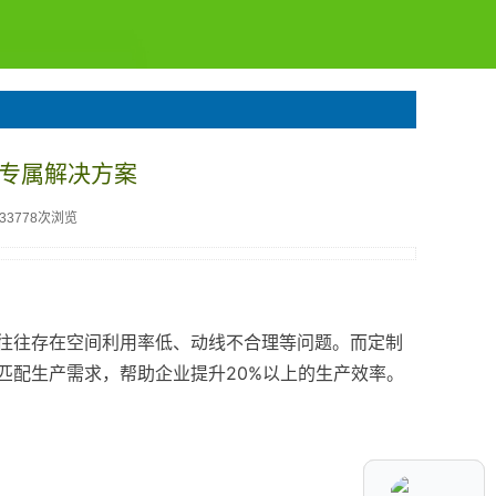
专属解决方案
133778次浏览
往往存在空间利用率低、动线不合理等问题。而定制
匹配生产需求，帮助企业提升20%以上的生产效率。