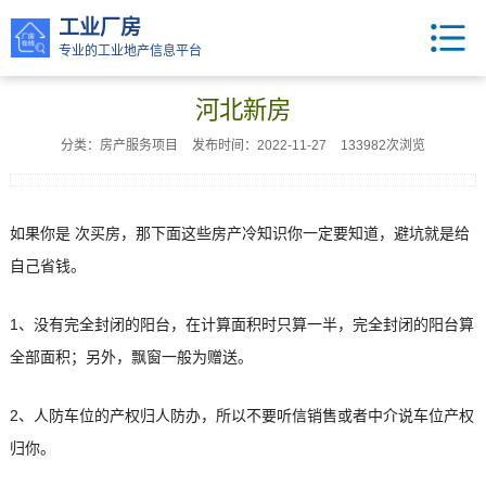
工业厂房
专业的工业地产信息平台
河北新房
分类：房产服务项目
发布时间：2022-11-27
133982次浏览
如果你是 次买房，那下面这些房产冷知识你一定要知道，避坑就是给
自己省钱。
1、没有完全封闭的阳台，在计算面积时只算一半，完全封闭的阳台算
全部面积；另外，飘窗一般为赠送。
2、人防车位的产权归人防办，所以不要听信销售或者中介说车位产权
归你。