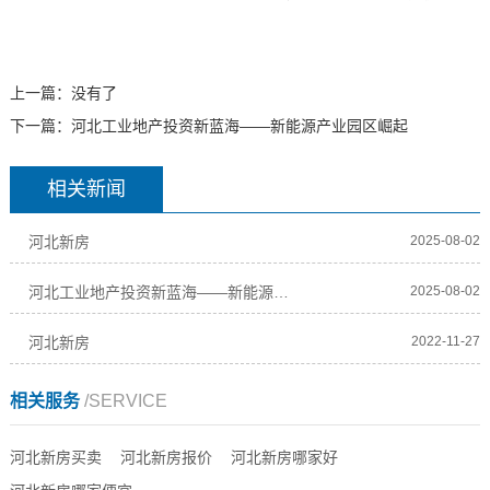
上一篇：没有了
下一篇：
河北工业地产投资新蓝海——新能源产业园区崛起
相关新闻
河北新房
2025-08-02
河北工业地产投资新蓝海——新能源产业园区崛起
2025-08-02
河北新房
2022-11-27
相关服务
/SERVICE
河北新房买卖
河北新房报价
河北新房哪家好